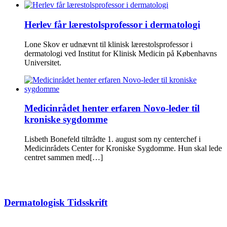
Herlev får lærestolsprofessor i dermatologi
Lone Skov er udnævnt til klinisk lærestolsprofessor i
dermatologi ved Institut for Klinisk Medicin på Københavns
Universitet.
Medicinrådet henter erfaren Novo-leder til
kroniske sygdomme
Lisbeth Bonefeld tiltrådte 1. august som ny centerchef i
Medicinrådets Center for Kroniske Sygdomme. Hun skal lede
centret sammen med[…]
Dermatologisk Tidsskrift