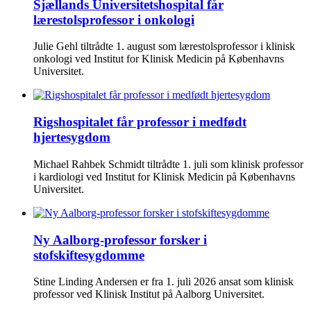
Sjællands Universitetshospital får
lærestolsprofessor i onkologi
Julie Gehl tiltrådte 1. august som lærestolsprofessor i klinisk
onkologi ved Institut for Klinisk Medicin på Københavns
Universitet.
Rigshospitalet får professor i medfødt
hjertesygdom
Michael Rahbek Schmidt tiltrådte 1. juli som klinisk professor
i kardiologi ved Institut for Klinisk Medicin på Københavns
Universitet.
Ny Aalborg-professor forsker i
stofskiftesygdomme
Stine Linding Andersen er fra 1. juli 2026 ansat som klinisk
professor ved Klinisk Institut på Aalborg Universitet.