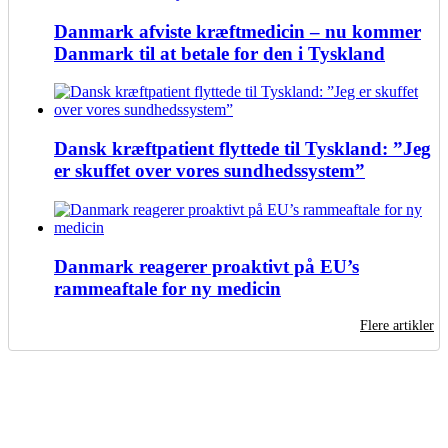
Danmark afviste kræftmedicin – nu kommer
Danmark til at betale for den i Tyskland
Dansk kræftpatient flyttede til Tyskland: ”Jeg
er skuffet over vores sundhedssystem”
Danmark reagerer proaktivt på EU’s
rammeaftale for ny medicin
Flere artikler