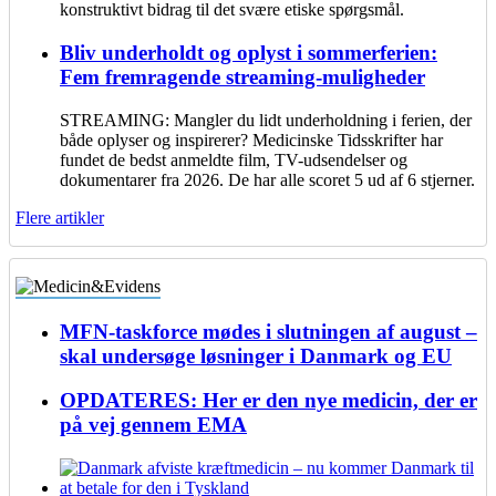
konstruktivt bidrag til det svære etiske spørgsmål.
Bliv underholdt og oplyst i sommerferien:
Fem fremragende streaming-muligheder
STREAMING: Mangler du lidt underholdning i ferien, der
både oplyser og inspirerer? Medicinske Tidsskrifter har
fundet de bedst anmeldte film, TV-udsendelser og
dokumentarer fra 2026. De har alle scoret 5 ud af 6 stjerner.
Flere artikler
MFN-taskforce mødes i slutningen af august –
skal undersøge løsninger i Danmark og EU
OPDATERES: Her er den nye medicin, der er
på vej gennem EMA