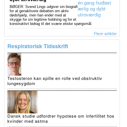
BØGER: Svend Lings udgiver sin biografi
for at genaktivere debatten om aktiv
dødshjælp, men han ender med at
skygge for sin legitime holdning og for et
konstruktivt bidrag til det svære etiske spørgsmål.
Flere artikler
Respiratorisk Tidsskrift
Testosteron kan spille en rolle ved obstruktiv
lungesygdom
Dansk studie udfordrer hypotese om infertilitet hos
kvinder med astma