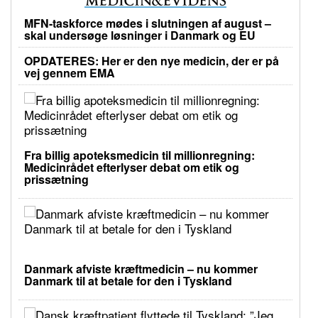
MFN-taskforce mødes i slutningen af august –
skal undersøge løsninger i Danmark og EU
OPDATERES: Her er den nye medicin, der er på
vej gennem EMA
Fra billig apoteksmedicin til millionregning:
Medicinrådet efterlyser debat om etik og
prissætning
Danmark afviste kræftmedicin – nu kommer
Danmark til at betale for den i Tyskland