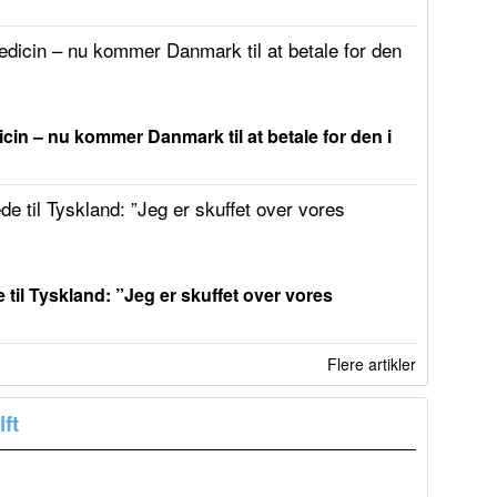
in – nu kommer Danmark til at betale for den i
 til Tyskland: ”Jeg er skuffet over vores
Flere artikler
ft