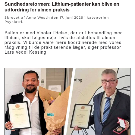
Sundhedsreformen: Lithium-patienter kan blive en
udfordring for almen praksis
Skrevet af Anne Westh den
17. juni 2026
i kategorien
Psykiatri
.
Patienter med bipolar lidelse, der er i behandling med
lithium, skal følges nøje, hvis de afsluttes til almen
praksis. Vi burde være mere koordinerede med vores
rådgivning til de praktiserende læger, siger professor
Lars Vedel Kessing.