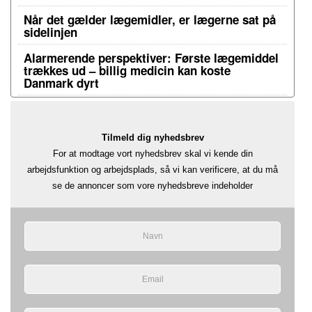
Når det gælder lægemidler, er lægerne sat på
sidelinjen
Alarmerende perspektiver: Første lægemiddel
trækkes ud – billig medicin kan koste
Danmark dyrt
Tilmeld dig nyhedsbrev
For at modtage vort nyhedsbrev skal vi kende din
arbejdsfunktion og arbejdsplads, så vi kan verificere, at du må
se de annoncer som vore nyhedsbreve indeholder