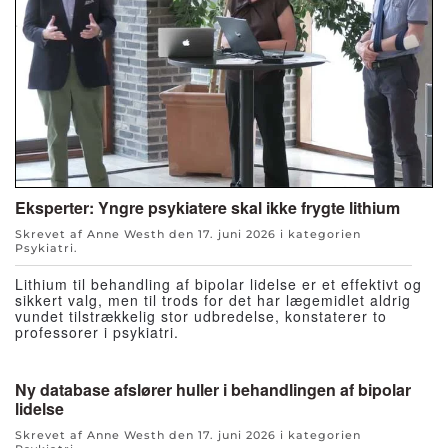
Eksperter: Yngre psykiatere skal ikke frygte lithium
Skrevet af Anne Westh den
17. juni 2026
i kategorien
Psykiatri
.
Lithium til behandling af bipolar lidelse er et effektivt og
sikkert valg, men til trods for det har lægemidlet aldrig
vundet tilstrækkelig stor udbredelse, konstaterer to
professorer i psykiatri.
Ny database afslører huller i behandlingen af bipolar
lidelse
Skrevet af Anne Westh den
17. juni 2026
i kategorien