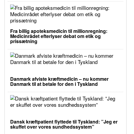
Fra billig apoteksmedicin til millionregning:
Medicinrådet efterlyser debat om etik og
prissætning
Danmark afviste kræftmedicin – nu kommer
Danmark til at betale for den i Tyskland
Dansk kræftpatient flyttede til Tyskland: ”Jeg er
skuffet over vores sundhedssystem”