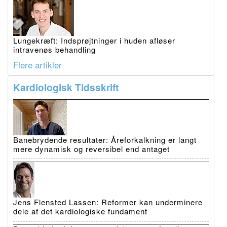
Lungekræft: Indsprøjtninger i huden afløser
intravenøs behandling
Flere artikler
Kardiologisk Tidsskrift
Banebrydende resultater: Åreforkalkning er langt
mere dynamisk og reversibel end antaget
Jens Flensted Lassen: Reformer kan underminere
dele af det kardiologiske fundament