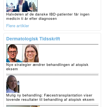
Halvdelen af de danske IBD-patienter får ingen
medicin ti år efter diagnosen
Flere artikler
Dermatologisk Tidsskrift
Nye strategier ændrer behandlingen af atopisk
eksem
Mulig ny behandling: Fæcestransplantation viser
lovende resultater til behandling af atopisk eksem