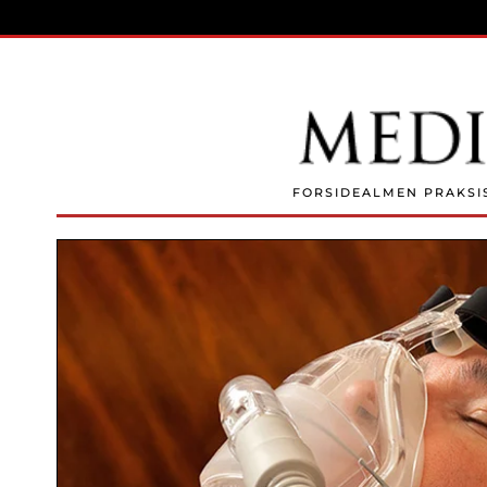
Skip to main content
FORSIDE
ALMEN PRAKSI