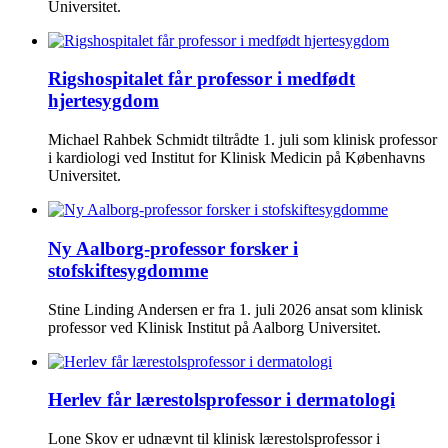
Universitet.
Rigshospitalet får professor i medfødt
hjertesygdom
Michael Rahbek Schmidt tiltrådte 1. juli som klinisk professor
i kardiologi ved Institut for Klinisk Medicin på Københavns
Universitet.
Ny Aalborg-professor forsker i
stofskiftesygdomme
Stine Linding Andersen er fra 1. juli 2026 ansat som klinisk
professor ved Klinisk Institut på Aalborg Universitet.
Herlev får lærestolsprofessor i dermatologi
Lone Skov er udnævnt til klinisk lærestolsprofessor i