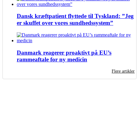
Dansk kræftpatient flyttede til Tyskland: ”Jeg
er skuffet over vores sundhedssystem”
Danmark reagerer proaktivt på EU’s
rammeaftale for ny medicin
Flere artikler