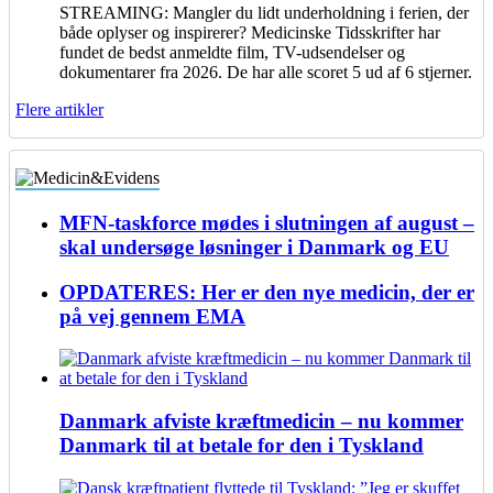
STREAMING: Mangler du lidt underholdning i ferien, der
både oplyser og inspirerer? Medicinske Tidsskrifter har
fundet de bedst anmeldte film, TV-udsendelser og
dokumentarer fra 2026. De har alle scoret 5 ud af 6 stjerner.
Flere artikler
MFN-taskforce mødes i slutningen af august –
skal undersøge løsninger i Danmark og EU
OPDATERES: Her er den nye medicin, der er
på vej gennem EMA
Danmark afviste kræftmedicin – nu kommer
Danmark til at betale for den i Tyskland