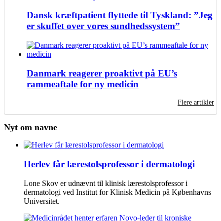
Dansk kræftpatient flyttede til Tyskland: ”Jeg
er skuffet over vores sundhedssystem”
Danmark reagerer proaktivt på EU’s
rammeaftale for ny medicin
Flere artikler
Nyt om navne
Herlev får lærestolsprofessor i dermatologi
Lone Skov er udnævnt til klinisk lærestolsprofessor i
dermatologi ved Institut for Klinisk Medicin på Københavns
Universitet.