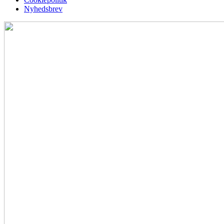
Nyhedsbrev