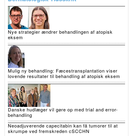
Nye strategier ændrer behandlingen af atopisk
eksem
Mulig ny behandling: Fæcestransplantation viser
lovende resultater til behandling af atopisk eksem
Danske hudlæger vil gøre op med trial and error-
behandling
Neoadjuverende capecitabin kan få tumorer til at
skrumpe ved fremskreden cSCCHN