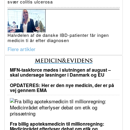
svær colitis ulcerosa
Halvdelen af de danske IBD-patienter får ingen
medicin ti år efter diagnosen
Flere artikler
MFN-taskforce mødes i slutningen af august –
skal undersøge løsninger i Danmark og EU
OPDATERES: Her er den nye medicin, der er på
vej gennem EMA
Fra billig apoteksmedicin til millionregning:
Medicinrådet efterlyser debat om etik og