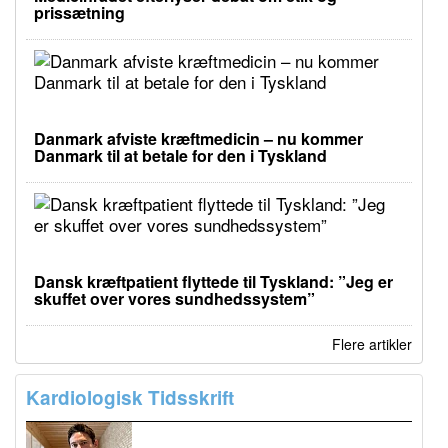
prissætning
Danmark afviste kræftmedicin – nu kommer
Danmark til at betale for den i Tyskland
Dansk kræftpatient flyttede til Tyskland: ”Jeg er
skuffet over vores sundhedssystem”
Flere artikler
Kardiologisk Tidsskrift