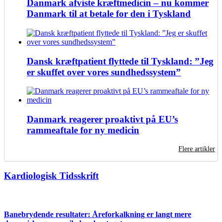
Danmark afviste kræftmedicin – nu kommer
Danmark til at betale for den i Tyskland
Dansk kræftpatient flyttede til Tyskland: ”Jeg
er skuffet over vores sundhedssystem”
Danmark reagerer proaktivt på EU’s
rammeaftale for ny medicin
Flere artikler
Kardiologisk Tidsskrift
Banebrydende resultater: Åreforkalkning er langt mere