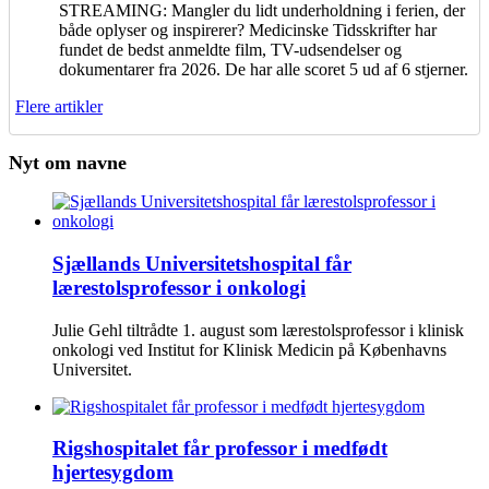
STREAMING: Mangler du lidt underholdning i ferien, der
både oplyser og inspirerer? Medicinske Tidsskrifter har
fundet de bedst anmeldte film, TV-udsendelser og
dokumentarer fra 2026. De har alle scoret 5 ud af 6 stjerner.
Flere artikler
Nyt om navne
Sjællands Universitetshospital får
lærestolsprofessor i onkologi
Julie Gehl tiltrådte 1. august som lærestolsprofessor i klinisk
onkologi ved Institut for Klinisk Medicin på Københavns
Universitet.
Rigshospitalet får professor i medfødt
hjertesygdom