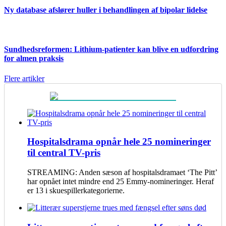
Ny database afslører huller i behandlingen af bipolar lidelse
Sundhedsreformen: Lithium-patienter kan blive en udfordring
for almen praksis
Flere artikler
Hospitalsdrama opnår hele 25 nomineringer
til central TV-pris
STREAMING: Anden sæson af hospitalsdramaet ‘The Pitt’
har opnået intet mindre end 25 Emmy-nomineringer. Heraf
er 13 i skuespillerkategorierne.