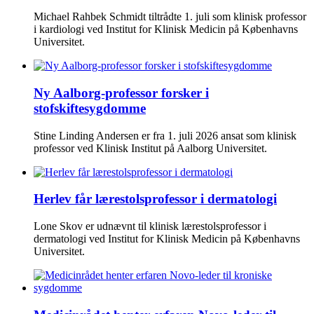
Michael Rahbek Schmidt tiltrådte 1. juli som klinisk professor
i kardiologi ved Institut for Klinisk Medicin på Københavns
Universitet.
Ny Aalborg-professor forsker i
stofskiftesygdomme
Stine Linding Andersen er fra 1. juli 2026 ansat som klinisk
professor ved Klinisk Institut på Aalborg Universitet.
Herlev får lærestolsprofessor i dermatologi
Lone Skov er udnævnt til klinisk lærestolsprofessor i
dermatologi ved Institut for Klinisk Medicin på Københavns
Universitet.