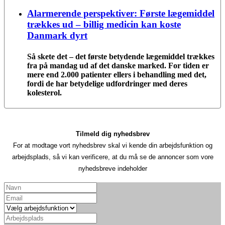
Alarmerende perspektiver: Første lægemiddel
trækkes ud – billig medicin kan koste
Danmark dyrt
Så skete det – det første betydende lægemiddel trækkes
fra på mandag ud af det danske marked. For tiden er
mere end 2.000 patienter ellers i behandling med det,
fordi de har betydelige udfordringer med deres
kolesterol.
Tilmeld dig nyhedsbrev
For at modtage vort nyhedsbrev skal vi kende din arbejdsfunktion og
arbejdsplads, så vi kan verificere, at du må se de annoncer som vore
nyhedsbreve indeholder