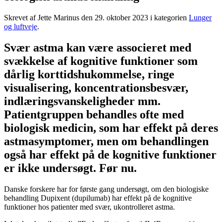
Skrevet af Jette Marinus den
29. oktober 2023
i kategorien
Lunger
og luftveje
.
Svær astma kan være associeret med
svækkelse af kognitive funktioner som
dårlig korttidshukommelse, ringe
visualisering, koncentrationsbesvær,
indlæringsvanskeligheder mm.
Patientgruppen behandles ofte med
biologisk medicin, som har effekt på deres
astmasymptomer, men om behandlingen
også har effekt på de kognitive funktioner
er ikke undersøgt. Før nu.
Danske forskere har for første gang undersøgt, om den biologiske
behandling Dupixent (dupilumab) har effekt på de kognitive
funktioner hos patienter med svær, ukontrolleret astma.