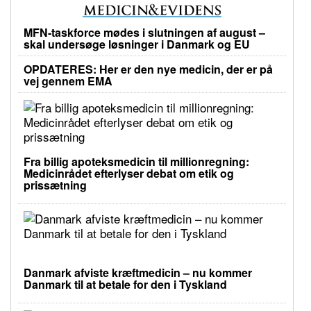
MFN-taskforce mødes i slutningen af august –
skal undersøge løsninger i Danmark og EU
OPDATERES: Her er den nye medicin, der er på
vej gennem EMA
Fra billig apoteksmedicin til millionregning:
Medicinrådet efterlyser debat om etik og
prissætning
Danmark afviste kræftmedicin – nu kommer
Danmark til at betale for den i Tyskland