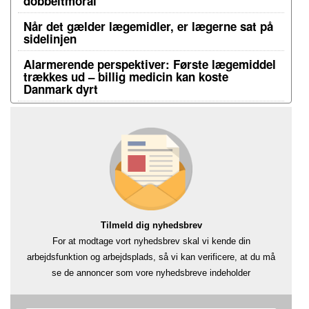
dobbeltmoral
Når det gælder lægemidler, er lægerne sat på
sidelinjen
Alarmerende perspektiver: Første lægemiddel
trækkes ud – billig medicin kan koste
Danmark dyrt
Tilmeld dig nyhedsbrev
For at modtage vort nyhedsbrev skal vi kende din
arbejdsfunktion og arbejdsplads, så vi kan verificere, at du må
se de annoncer som vore nyhedsbreve indeholder