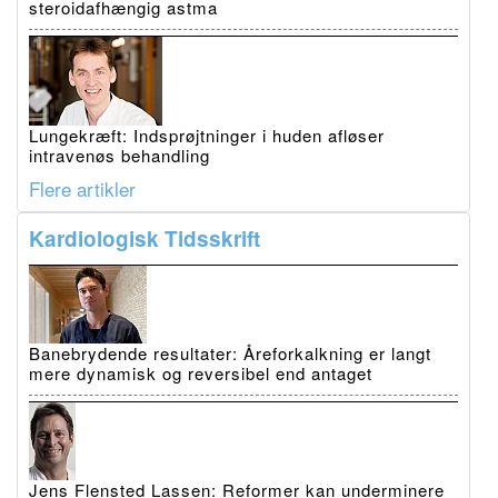
steroidafhængig astma
Lungekræft: Indsprøjtninger i huden afløser
intravenøs behandling
Flere artikler
Kardiologisk Tidsskrift
Banebrydende resultater: Åreforkalkning er langt
mere dynamisk og reversibel end antaget
Jens Flensted Lassen: Reformer kan underminere