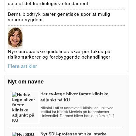
dele af det kardiologiske fundament
Børns blodtryk bærer genetiske spor af mulig
senere sygdom
Nye europæiske guidelines skærper fokus på
risikomarkører og forebyggende behandlinger
Flere artikler
Nyt om navne
Herlev-læge bliver første kliniske
adjunkt på KU
Nikolai Loft er udnævnt til klinisk adjunkt ved
Institut for Klinisk Medicin på Københavns
Universitet. Dermed bliver han den første,[…]
Nyt SDU-professorat skal styrke