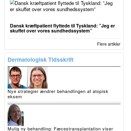
Dansk kræftpatient flyttede til Tyskland: ”Jeg er
skuffet over vores sundhedssystem”
Flere artikler
Dermatologisk Tidsskrift
Nye strategier ændrer behandlingen af atopisk
eksem
Mulig ny behandling: Fæcestransplantation viser