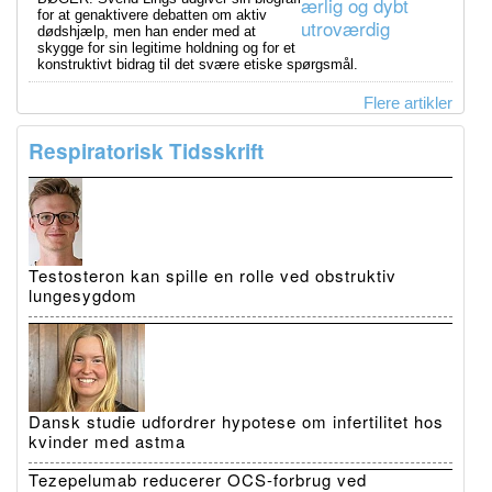
for at genaktivere debatten om aktiv
dødshjælp, men han ender med at
skygge for sin legitime holdning og for et
konstruktivt bidrag til det svære etiske spørgsmål.
Flere artikler
Respiratorisk Tidsskrift
Testosteron kan spille en rolle ved obstruktiv
lungesygdom
Dansk studie udfordrer hypotese om infertilitet hos
kvinder med astma
Tezepelumab reducerer OCS-forbrug ved