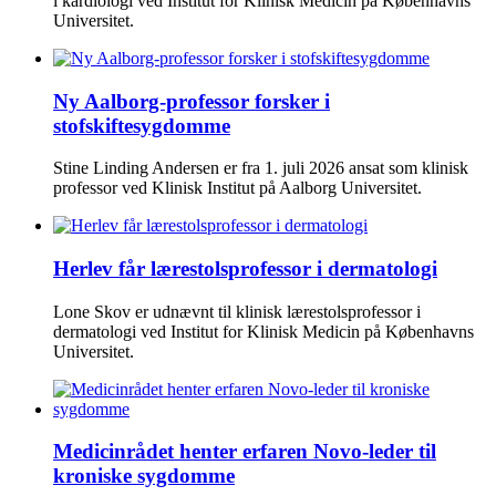
i kardiologi ved Institut for Klinisk Medicin på Københavns
Universitet.
Ny Aalborg-professor forsker i
stofskiftesygdomme
Stine Linding Andersen er fra 1. juli 2026 ansat som klinisk
professor ved Klinisk Institut på Aalborg Universitet.
Herlev får lærestolsprofessor i dermatologi
Lone Skov er udnævnt til klinisk lærestolsprofessor i
dermatologi ved Institut for Klinisk Medicin på Københavns
Universitet.
Medicinrådet henter erfaren Novo-leder til
kroniske sygdomme