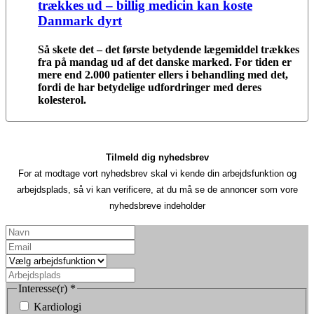
trækkes ud – billig medicin kan koste
Danmark dyrt
Så skete det – det første betydende lægemiddel trækkes
fra på mandag ud af det danske marked. For tiden er
mere end 2.000 patienter ellers i behandling med det,
fordi de har betydelige udfordringer med deres
kolesterol.
Tilmeld dig nyhedsbrev
For at modtage vort nyhedsbrev skal vi kende din arbejdsfunktion og
arbejdsplads, så vi kan verificere, at du må se de annoncer som vore
nyhedsbreve indeholder
Interesse(r)
*
Kardiologi