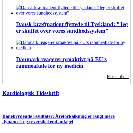
Dansk kræftpatient flyttede til Tyskland: ”Jeg
er skuffet over vores sundhedssystem”
Danmark reagerer proaktivt på EU’s
rammeaftale for ny medicin
Flere artikler
Kardiologisk Tidsskrift
Banebrydende resultater: Åreforkalkning er langt mere
dynamisk og reversibel end antaget