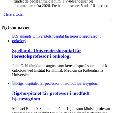
fundet de bedst anmeldte film, TV-udsendelser og
dokumentarer fra 2026. De har alle scoret 5 ud af 6 stjerner.
Flere artikler
Nyt om navne
Sjællands Universitetshospital får
lærestolsprofessor i onkologi
Julie Gehl tiltrådte 1. august som lærestolsprofessor i klinisk
onkologi ved Institut for Klinisk Medicin på Københavns
Universitet.
Rigshospitalet får professor i medfødt
hjertesygdom
Michael Rahbek Schmidt tiltrådte 1. juli som klinisk professor