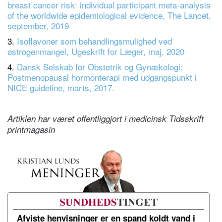
breast cancer risk: individual participant meta-analysis
of the worldwide epidemiological evidence, The Lancet,
september, 2019
3.
Isoflavoner som behandlingsmulighed ved
østrogenmangel, Ugeskrift for Læger, maj, 2020
4.
Dansk Selskab for Obstetrik og Gynækologi:
Postmenopausal hormonterapi med udgangspunkt i
NICE guideline, marts, 2017.
Artiklen har været offentliggjort i medicinsk Tidsskrift
printmagasin
Afviste henvisninger er en spand koldt vand i