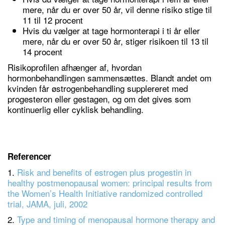
mere, når du er over 50 år, vil denne risiko stige til
11 til 12 procent
Hvis du vælger at tage hormonterapi i ti år eller
mere, når du er over 50 år, stiger risikoen til 13 til
14 procent
Risikoprofilen afhænger af, hvordan
hormonbehandlingen sammensættes. Blandt andet om
kvinden får østrogenbehandling supplereret med
progesteron eller gestagen, og om det gives som
kontinuerlig eller cyklisk behandling.
Referencer
1.
Risk and benefits of estrogen plus progestin in
healthy postmenopausal women: principal results from
the Women’s Health Initiative randomized controlled
trial, JAMA, juli, 2002
2.
Type and timing of menopausal hormone therapy and