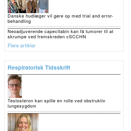
Danske hudlæger vil gøre op med trial and error-
behandling
Neoadjuverende capecitabin kan få tumorer til at
skrumpe ved fremskreden cSCCHN
Flere artikler
Respiratorisk Tidsskrift
Testosteron kan spille en rolle ved obstruktiv
lungesygdom