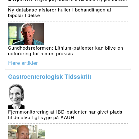
Ny database afslører huller i behandlingen af
bipolar lidelse
Sundhedsreformen: Lithium-patienter kan blive en
udfordring for almen praksis
Flere artikler
Gastroenterologisk Tidsskrift
Fjernmonitorering af IBD-patienter har givet plads
til de alvorligt syge på AAUH