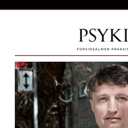
Skip to main content
FORSIDE
ALMEN PRAKSI