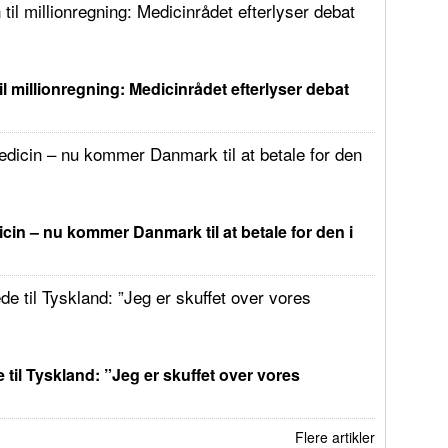
il millionregning: Medicinrådet efterlyser debat
in – nu kommer Danmark til at betale for den i
 til Tyskland: ”Jeg er skuffet over vores
Flere artikler