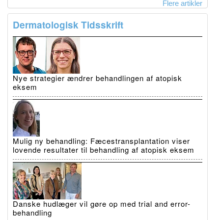
Flere artikler
Dermatologisk Tidsskrift
Nye strategier ændrer behandlingen af atopisk
eksem
Mulig ny behandling: Fæcestransplantation viser
lovende resultater til behandling af atopisk eksem
Danske hudlæger vil gøre op med trial and error-
behandling