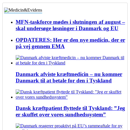
MFN-taskforce mødes i slutningen af august –
skal undersøge løsninger i Danmark og EU
OPDATERES: Her er den nye medicin, der er
på vej gennem EMA
Danmark afviste kræftmedicin – nu kommer
Danmark til at betale for den i Tyskland
Dansk kræftpatient flyttede til Tyskland: ”Jeg
er skuffet over vores sundhedssystem”