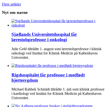
Flere artikler
Nyt om navne
Sjællands Universitetshospital får
lærestolsprofessor i onkologi
Julie Gehl tiltrådte 1. august som lærestolsprofessor i klinisk
onkologi ved Institut for Klinisk Medicin på Københavns
Universitet.
Rigshospitalet får professor i medfødt
hjertesygdom
Michael Rahbek Schmidt tiltrådte 1. juli som klinisk professor
i kardiologi ved Institut for Klinisk Medicin på Københavns
Universitet.