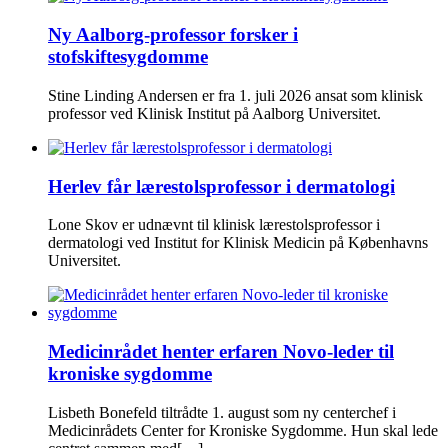
Ny Aalborg-professor forsker i
stofskiftesygdomme
Stine Linding Andersen er fra 1. juli 2026 ansat som klinisk
professor ved Klinisk Institut på Aalborg Universitet.
Herlev får lærestolsprofessor i dermatologi
Lone Skov er udnævnt til klinisk lærestolsprofessor i
dermatologi ved Institut for Klinisk Medicin på Københavns
Universitet.
Medicinrådet henter erfaren Novo-leder til
kroniske sygdomme
Lisbeth Bonefeld tiltrådte 1. august som ny centerchef i
Medicinrådets Center for Kroniske Sygdomme. Hun skal lede