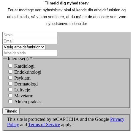
Tilmeld dig nyhedsbrev
For at modtage vort nyhedsbrev skal vi kende din arbejdsfunktion og
arbejdsplads, så vi kan verificere, at du må se de annoncer som vore
nyhedsbreve indeholder
Interesse(r)
*
Kardiologi
Endokrinologi
Psykiatri
Dermatologi
Luftveje
Mavetarm
Almen praksis
Tilmeld
This site is protected by reCAPTCHA and the Google
Privacy
Policy
and
Terms of Service
apply.