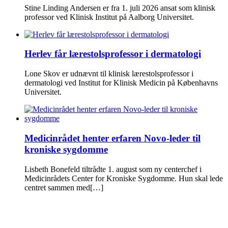
Stine Linding Andersen er fra 1. juli 2026 ansat som klinisk
professor ved Klinisk Institut på Aalborg Universitet.
Herlev får lærestolsprofessor i dermatologi
Lone Skov er udnævnt til klinisk lærestolsprofessor i
dermatologi ved Institut for Klinisk Medicin på Københavns
Universitet.
Medicinrådet henter erfaren Novo-leder til
kroniske sygdomme
Lisbeth Bonefeld tiltrådte 1. august som ny centerchef i
Medicinrådets Center for Kroniske Sygdomme. Hun skal lede
centret sammen med[…]