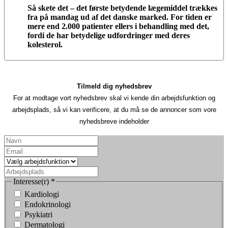
Så skete det – det første betydende lægemiddel trækkes
fra på mandag ud af det danske marked. For tiden er
mere end 2.000 patienter ellers i behandling med det,
fordi de har betydelige udfordringer med deres
kolesterol.
Tilmeld dig nyhedsbrev
For at modtage vort nyhedsbrev skal vi kende din arbejdsfunktion og
arbejdsplads, så vi kan verificere, at du må se de annoncer som vore
nyhedsbreve indeholder
Interesse(r)
*
Kardiologi
Endokrinologi
Psykiatri
Dermatologi