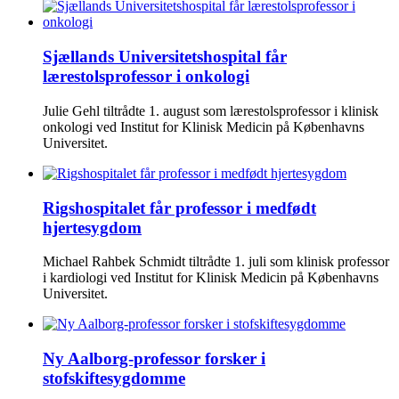
Sjællands Universitetshospital får
lærestolsprofessor i onkologi
Julie Gehl tiltrådte 1. august som lærestolsprofessor i klinisk
onkologi ved Institut for Klinisk Medicin på Københavns
Universitet.
Rigshospitalet får professor i medfødt
hjertesygdom
Michael Rahbek Schmidt tiltrådte 1. juli som klinisk professor
i kardiologi ved Institut for Klinisk Medicin på Københavns
Universitet.
Ny Aalborg-professor forsker i
stofskiftesygdomme