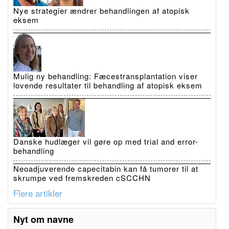
Nye strategier ændrer behandlingen af atopisk
eksem
Mulig ny behandling: Fæcestransplantation viser
lovende resultater til behandling af atopisk eksem
Danske hudlæger vil gøre op med trial and error-
behandling
Neoadjuverende capecitabin kan få tumorer til at
skrumpe ved fremskreden cSCCHN
Flere artikler
Nyt om navne