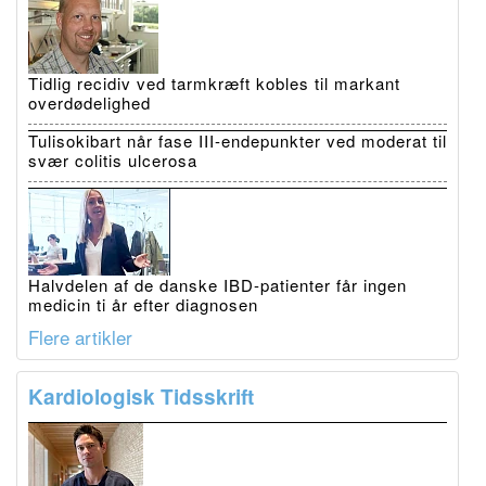
Tidlig recidiv ved tarmkræft kobles til markant
overdødelighed
Tulisokibart når fase III-endepunkter ved moderat til
svær colitis ulcerosa
Halvdelen af de danske IBD-patienter får ingen
medicin ti år efter diagnosen
Flere artikler
Kardiologisk Tidsskrift