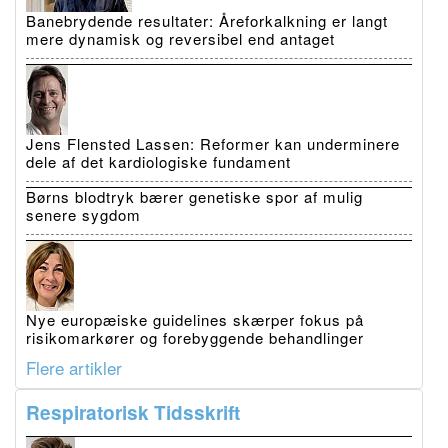
Banebrydende resultater: Åreforkalkning er langt
mere dynamisk og reversibel end antaget
Jens Flensted Lassen: Reformer kan underminere
dele af det kardiologiske fundament
Børns blodtryk bærer genetiske spor af mulig
senere sygdom
Nye europæiske guidelines skærper fokus på
risikomarkører og forebyggende behandlinger
Flere artikler
Respiratorisk Tidsskrift