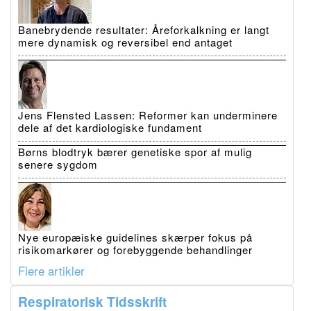
Banebrydende resultater: Åreforkalkning er langt
mere dynamisk og reversibel end antaget
Jens Flensted Lassen: Reformer kan underminere
dele af det kardiologiske fundament
Børns blodtryk bærer genetiske spor af mulig
senere sygdom
Nye europæiske guidelines skærper fokus på
risikomarkører og forebyggende behandlinger
Flere artikler
Respiratorisk Tidsskrift