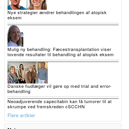
Nye strategier ændrer behandlingen af atopisk
eksem
Mulig ny behandling: Fæcestransplantation viser
lovende resultater til behandling af atopisk eksem
Danske hudlæger vil gøre op med trial and error-
behandling
Neoadjuverende capecitabin kan få tumorer til at
skrumpe ved fremskreden cSCCHN
Flere artikler