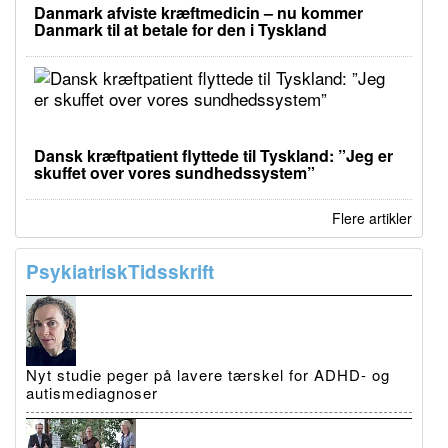
Danmark afviste kræftmedicin – nu kommer
Danmark til at betale for den i Tyskland
Dansk kræftpatient flyttede til Tyskland: ”Jeg er
skuffet over vores sundhedssystem”
Flere artikler
PsykiatriskTidsskrift
Nyt studie peger på lavere tærskel for ADHD- og
autismediagnoser