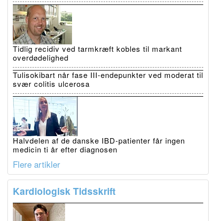
Tidlig recidiv ved tarmkræft kobles til markant
overdødelighed
Tulisokibart når fase III-endepunkter ved moderat til
svær colitis ulcerosa
Halvdelen af de danske IBD-patienter får ingen
medicin ti år efter diagnosen
Flere artikler
Kardiologisk Tidsskrift