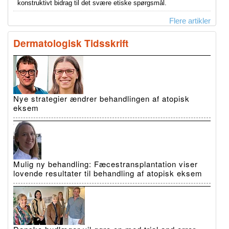
konstruktivt bidrag til det svære etiske spørgsmål.
Flere artikler
Dermatologisk Tidsskrift
Nye strategier ændrer behandlingen af atopisk
eksem
Mulig ny behandling: Fæcestransplantation viser
lovende resultater til behandling af atopisk eksem