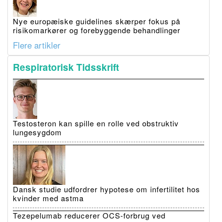
Nye europæiske guidelines skærper fokus på
risikomarkører og forebyggende behandlinger
Flere artikler
Respiratorisk Tidsskrift
Testosteron kan spille en rolle ved obstruktiv
lungesygdom
Dansk studie udfordrer hypotese om infertilitet hos
kvinder med astma
Tezepelumab reducerer OCS-forbrug ved