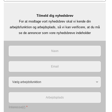
Tilmeld dig nyhedsbrev
For at modtage vort nyhedsbrev skal vi kende din
arbejdsfunktion og arbejdsplads, så vi kan verificere, at du må
se de annoncer som vore nyhedsbreve indeholder
Interesse(r)
*