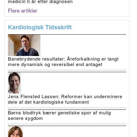
medicin ti år efter diagnosen
Flere artikler
Kardiologisk Tidsskrift
Banebrydende resultater: Åreforkalkning er langt
mere dynamisk og reversibel end antaget
Jens Flensted Lassen: Reformer kan underminere
dele af det kardiologiske fundament
Børns blodtryk bærer genetiske spor af mulig
senere sygdom