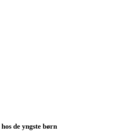
 hos de yngste børn