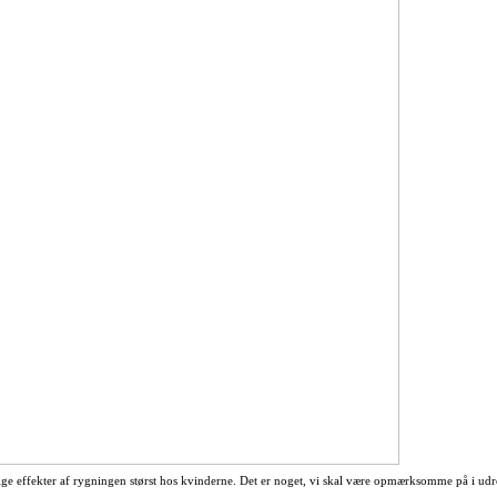
ige effekter af rygningen størst hos kvinderne. Det er noget, vi skal være opmærksomme på i 