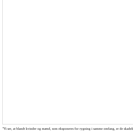
"Vi ser, at blandt kvinder og mænd, som eksponeres for rygning i samme omfang, er de skadel