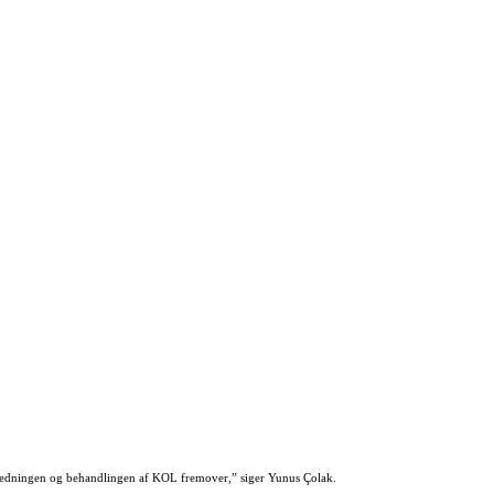
udredningen og behandlingen af KOL fremover,” siger Yunus Çolak.