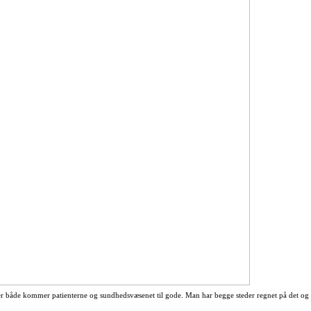
er både kommer patienterne og sundhedsvæsenet til gode. Man har begge steder regnet på det og f