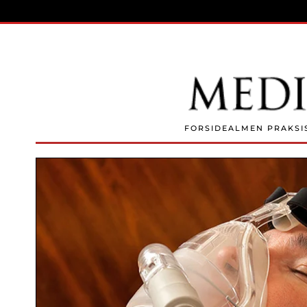
Skip to main content
FORSIDE
ALMEN PRAKSI