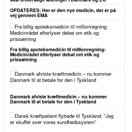
OPDATERES: Her er den nye medicin, der er på
vej gennem EMA
Fra billig apoteksmedicin til millionregning:
Medicinrådet efterlyser debat om etik og
prissætning
Danmark afviste kræftmedicin – nu kommer
Danmark til at betale for den i Tyskland