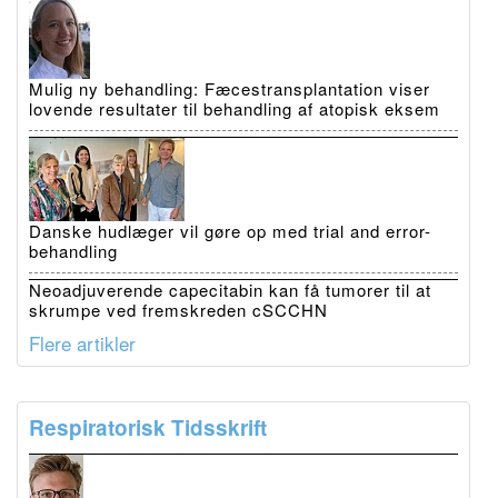
Mulig ny behandling: Fæcestransplantation viser
lovende resultater til behandling af atopisk eksem
Danske hudlæger vil gøre op med trial and error-
behandling
Neoadjuverende capecitabin kan få tumorer til at
skrumpe ved fremskreden cSCCHN
Flere artikler
Respiratorisk Tidsskrift