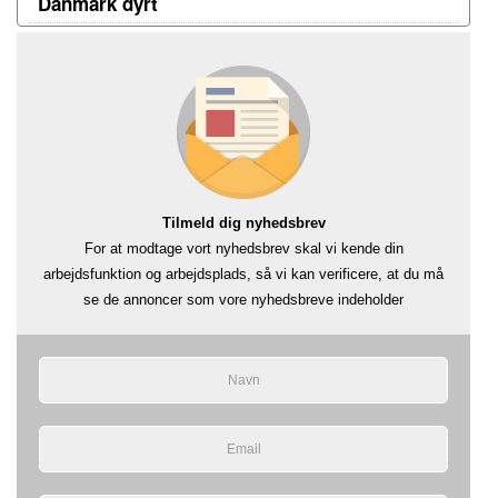
Danmark dyrt
Tilmeld dig nyhedsbrev
For at modtage vort nyhedsbrev skal vi kende din
arbejdsfunktion og arbejdsplads, så vi kan verificere, at du må
se de annoncer som vore nyhedsbreve indeholder