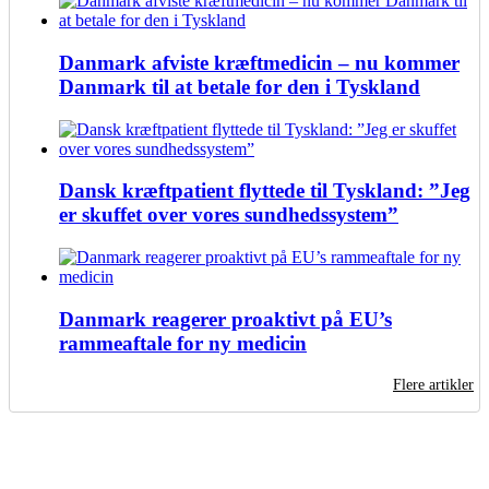
Danmark afviste kræftmedicin – nu kommer
Danmark til at betale for den i Tyskland
Dansk kræftpatient flyttede til Tyskland: ”Jeg
er skuffet over vores sundhedssystem”
Danmark reagerer proaktivt på EU’s
rammeaftale for ny medicin
Flere artikler