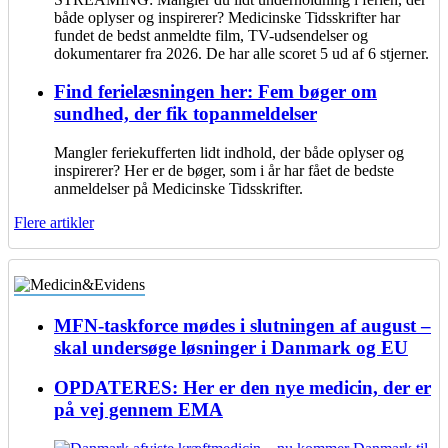
både oplyser og inspirerer? Medicinske Tidsskrifter har
fundet de bedst anmeldte film, TV-udsendelser og
dokumentarer fra 2026. De har alle scoret 5 ud af 6 stjerner.
Find ferielæsningen her: Fem bøger om
sundhed, der fik topanmeldelser
Mangler feriekufferten lidt indhold, der både oplyser og
inspirerer? Her er de bøger, som i år har fået de bedste
anmeldelser på Medicinske Tidsskrifter.
Flere artikler
MFN-taskforce mødes i slutningen af august –
skal undersøge løsninger i Danmark og EU
OPDATERES: Her er den nye medicin, der er
på vej gennem EMA