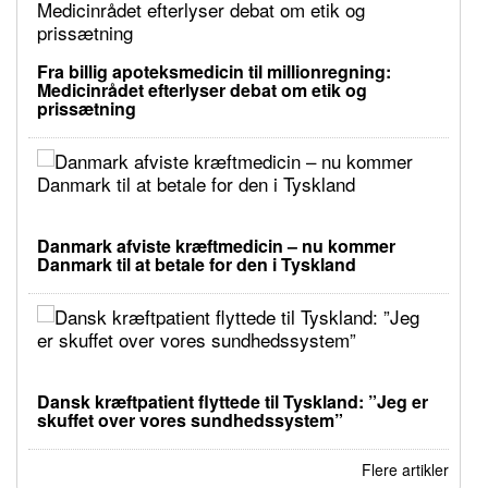
Fra billig apoteksmedicin til millionregning:
Medicinrådet efterlyser debat om etik og
prissætning
Danmark afviste kræftmedicin – nu kommer
Danmark til at betale for den i Tyskland
Dansk kræftpatient flyttede til Tyskland: ”Jeg er
skuffet over vores sundhedssystem”
Flere artikler