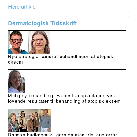
Flere artikler
Dermatologisk Tidsskrift
Nye strategier ændrer behandlingen af atopisk
eksem
Mulig ny behandling: Fæcestransplantation viser
lovende resultater til behandling af atopisk eksem
Danske hudlæger vil gøre op med trial and error-