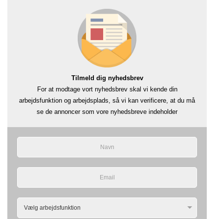
Tilmeld dig nyhedsbrev
For at modtage vort nyhedsbrev skal vi kende din
arbejdsfunktion og arbejdsplads, så vi kan verificere, at du må
se de annoncer som vore nyhedsbreve indeholder