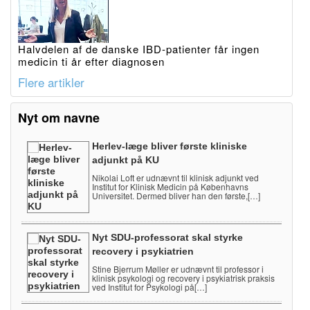
Halvdelen af de danske IBD-patienter får ingen
medicin ti år efter diagnosen
Flere artikler
Nyt om navne
Herlev-læge bliver første kliniske
adjunkt på KU
Nikolai Loft er udnævnt til klinisk adjunkt ved
Institut for Klinisk Medicin på Københavns
Universitet. Dermed bliver han den første,[…]
Nyt SDU-professorat skal styrke
recovery i psykiatrien
Stine Bjerrum Møller er udnævnt til professor i
klinisk psykologi og recovery i psykiatrisk praksis
ved Institut for Psykologi på[…]