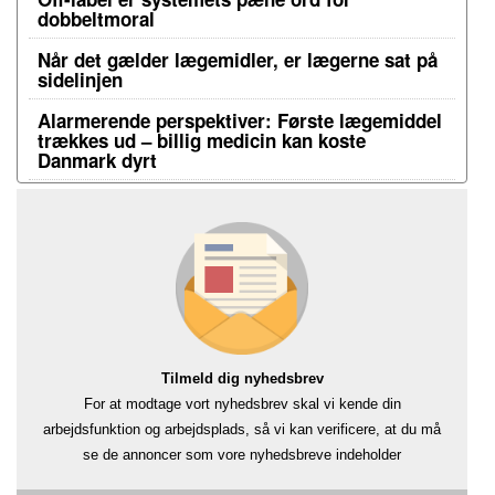
dobbeltmoral
Når det gælder lægemidler, er lægerne sat på
sidelinjen
Alarmerende perspektiver: Første lægemiddel
trækkes ud – billig medicin kan koste
Danmark dyrt
Tilmeld dig nyhedsbrev
For at modtage vort nyhedsbrev skal vi kende din
arbejdsfunktion og arbejdsplads, så vi kan verificere, at du må
se de annoncer som vore nyhedsbreve indeholder