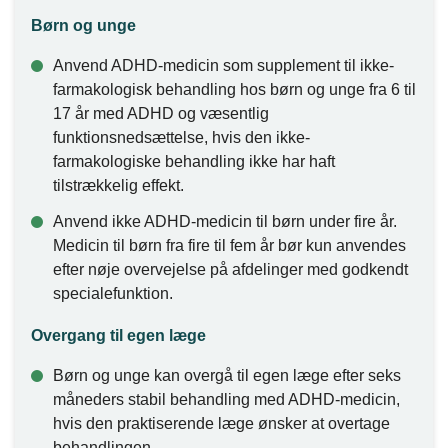
Børn og unge
Anvend ADHD-medicin som supplement til ikke-
farmakologisk behandling hos børn og unge fra 6 til
17 år med ADHD og væsentlig
funktionsnedsættelse, hvis den ikke-
farmakologiske behandling ikke har haft
tilstrækkelig effekt.
Anvend ikke ADHD-medicin til børn under fire år.
Medicin til børn fra fire til fem år bør kun anvendes
efter nøje overvejelse på afdelinger med godkendt
specialefunktion.
Overgang til egen læge
Børn og unge kan overgå til egen læge efter seks
måneders stabil behandling med ADHD-medicin,
hvis den praktiserende læge ønsker at overtage
behandlingen.