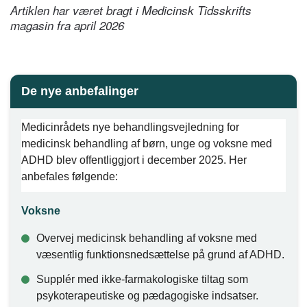
Artiklen har været bragt i Medicinsk Tidsskrifts
magasin fra april 2026
De nye anbefalinger
Medicinrådets nye behandlingsvejledning for
medicinsk behandling af børn, unge og voksne med
ADHD blev offentliggjort i december 2025. Her
anbefales følgende:
Voksne
Overvej medicinsk behandling af voksne med
væsentlig funktionsnedsættelse på grund af ADHD.
Supplér med ikke-farmakologiske tiltag som
psykoterapeutiske og pædagogiske indsatser.