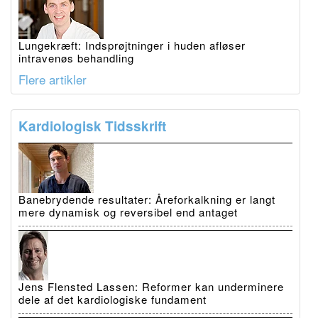
Lungekræft: Indsprøjtninger i huden afløser
intravenøs behandling
Flere artikler
Kardiologisk Tidsskrift
Banebrydende resultater: Åreforkalkning er langt
mere dynamisk og reversibel end antaget
Jens Flensted Lassen: Reformer kan underminere
dele af det kardiologiske fundament