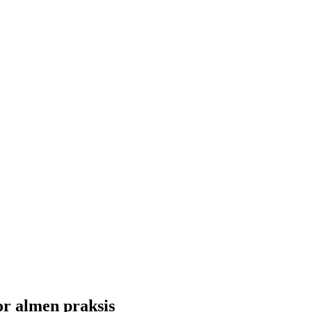
for almen praksis