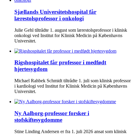
Sjællands Universitetshospital får
lærestolsprofessor i onkologi
Julie Gehl tiltrådte 1. august som lærestolsprofessor i klinisk
onkologi ved Institut for Klinisk Medicin på Københavns
Universitet.
Rigshospitalet får professor i medfødt
hjertesygdom
Michael Rahbek Schmidt tiltrådte 1. juli som klinisk professor
i kardiologi ved Institut for Klinisk Medicin på Københavns
Universitet.
Ny Aalborg-professor forsker i
stofskiftesygdomme
Stine Linding Andersen er fra 1. juli 2026 ansat som klinisk