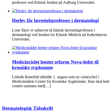
professor ved Klinisk Institut på Aalborg Universitet.
Herlev får lærestolsprofessor i dermatologi
Lone Skov er udnævnt til klinisk lærestolsprofessor i
dermatologi ved Institut for Klinisk Medicin på Københavns
Universitet.
Medicinrådet henter erfaren Novo-leder til
kroniske sygdomme
Lisbeth Bonefeld tiltrådte 1. august som ny centerchef i
Medicinrådets Center for Kroniske Sygdomme. Hun skal lede
centret sammen med[…]
Dermatologisk Tidsskrift