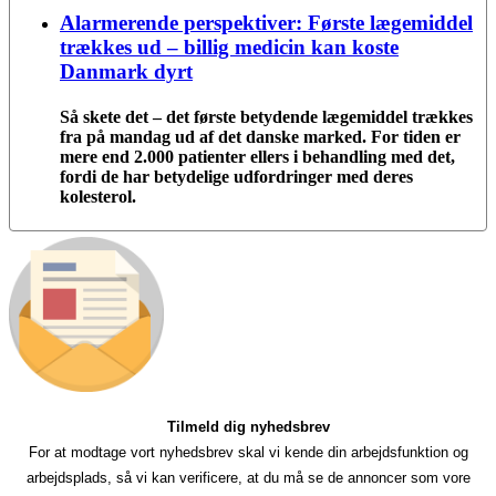
Alarmerende perspektiver: Første lægemiddel
trækkes ud – billig medicin kan koste
Danmark dyrt
Så skete det – det første betydende lægemiddel trækkes
fra på mandag ud af det danske marked. For tiden er
mere end 2.000 patienter ellers i behandling med det,
fordi de har betydelige udfordringer med deres
kolesterol.
Tilmeld dig nyhedsbrev
For at modtage vort nyhedsbrev skal vi kende din arbejdsfunktion og
arbejdsplads, så vi kan verificere, at du må se de annoncer som vore