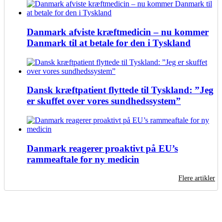
Danmark afviste kræftmedicin – nu kommer
Danmark til at betale for den i Tyskland
Dansk kræftpatient flyttede til Tyskland: ”Jeg
er skuffet over vores sundhedssystem”
Danmark reagerer proaktivt på EU’s
rammeaftale for ny medicin
Flere artikler