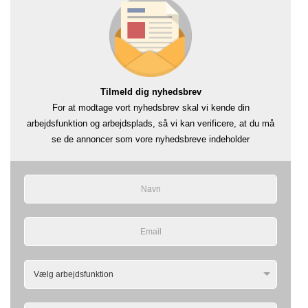
Tilmeld dig nyhedsbrev
For at modtage vort nyhedsbrev skal vi kende din
arbejdsfunktion og arbejdsplads, så vi kan verificere, at du må
se de annoncer som vore nyhedsbreve indeholder