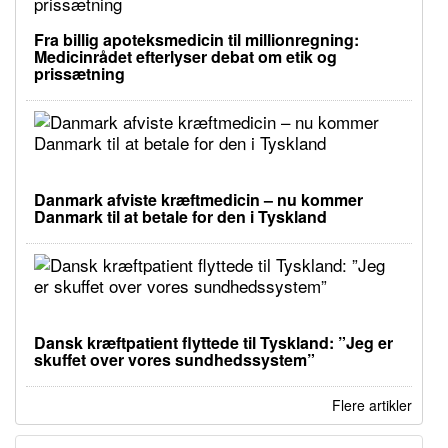
Fra billig apoteksmedicin til millionregning:
Medicinrådet efterlyser debat om etik og
prissætning
Danmark afviste kræftmedicin – nu kommer
Danmark til at betale for den i Tyskland
Dansk kræftpatient flyttede til Tyskland: ”Jeg er
skuffet over vores sundhedssystem”
Flere artikler