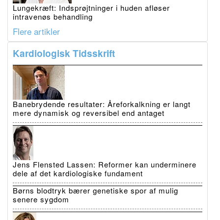
Lungekræft: Indsprøjtninger i huden afløser
intravenøs behandling
Flere artikler
Kardiologisk Tidsskrift
Banebrydende resultater: Åreforkalkning er langt
mere dynamisk og reversibel end antaget
Jens Flensted Lassen: Reformer kan underminere
dele af det kardiologiske fundament
Børns blodtryk bærer genetiske spor af mulig
senere sygdom