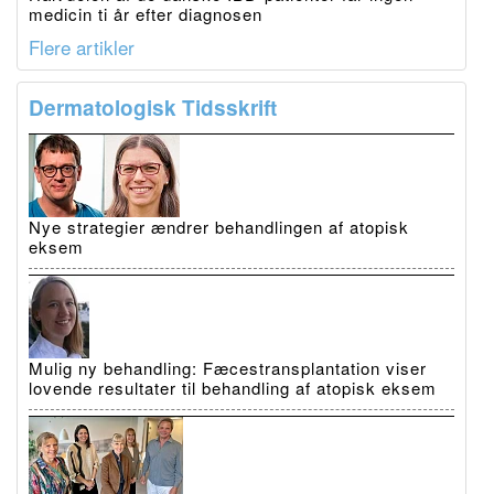
medicin ti år efter diagnosen
Flere artikler
Dermatologisk Tidsskrift
Nye strategier ændrer behandlingen af atopisk
eksem
Mulig ny behandling: Fæcestransplantation viser
lovende resultater til behandling af atopisk eksem