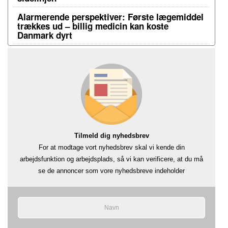
Alarmerende perspektiver: Første lægemiddel
trækkes ud – billig medicin kan koste
Danmark dyrt
Tilmeld dig nyhedsbrev
For at modtage vort nyhedsbrev skal vi kende din
arbejdsfunktion og arbejdsplads, så vi kan verificere, at du må
se de annoncer som vore nyhedsbreve indeholder