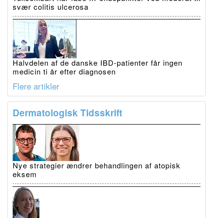
svær colitis ulcerosa
Halvdelen af de danske IBD-patienter får ingen
medicin ti år efter diagnosen
Flere artikler
Dermatologisk Tidsskrift
Nye strategier ændrer behandlingen af atopisk
eksem