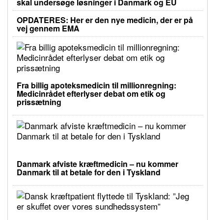
skal undersøge løsninger i Danmark og EU
OPDATERES: Her er den nye medicin, der er på
vej gennem EMA
Fra billig apoteksmedicin til millionregning:
Medicinrådet efterlyser debat om etik og
prissætning
Danmark afviste kræftmedicin – nu kommer
Danmark til at betale for den i Tyskland