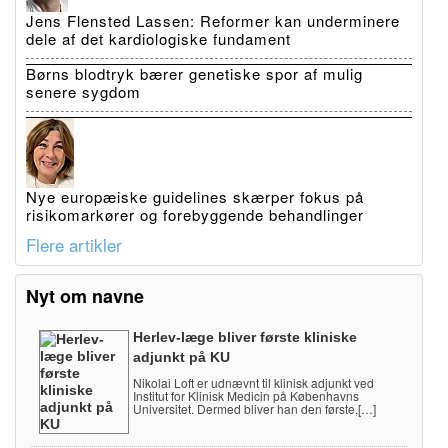
Jens Flensted Lassen: Reformer kan underminere
dele af det kardiologiske fundament
Børns blodtryk bærer genetiske spor af mulig
senere sygdom
Nye europæiske guidelines skærper fokus på
risikomarkører og forebyggende behandlinger
Flere artikler
Nyt om navne
Herlev-læge bliver første kliniske
adjunkt på KU
Nikolai Loft er udnævnt til klinisk adjunkt ved
Institut for Klinisk Medicin på Københavns
Universitet. Dermed bliver han den første,[…]