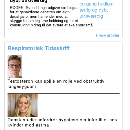
BØGER: Svend Lings udgiver sin biografi
for at genaktivere debatten om aktiv
dødshjælp, men han ender med at
skygge for sin legitime holdning og for et
konstruktivt bidrag til det svære etiske spørgsmål.
Flere artikler
Respiratorisk Tidsskrift
Testosteron kan spille en rolle ved obstruktiv
lungesygdom
Dansk studie udfordrer hypotese om infertilitet hos
kvinder med astma