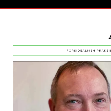
Skip to main content
FORSIDE
ALMEN PRAKSI