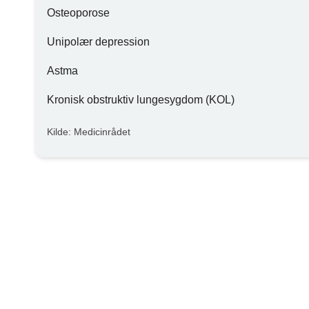
Osteoporose
Unipolær depression
Astma
Kronisk obstruktiv lungesygdom (KOL)
Kilde: Medicinrådet