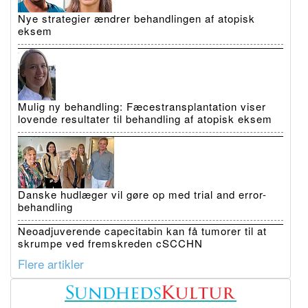
Nye strategier ændrer behandlingen af atopisk
eksem
Mulig ny behandling: Fæcestransplantation viser
lovende resultater til behandling af atopisk eksem
Danske hudlæger vil gøre op med trial and error-
behandling
Neoadjuverende capecitabin kan få tumorer til at
skrumpe ved fremskreden cSCCHN
Flere artikler