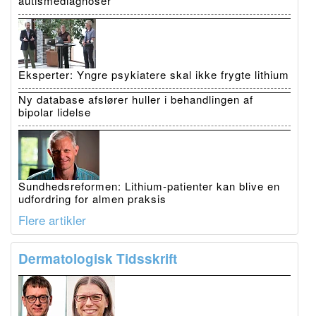
autismediagnoser
Eksperter: Yngre psykiatere skal ikke frygte lithium
Ny database afslører huller i behandlingen af
bipolar lidelse
Sundhedsreformen: Lithium-patienter kan blive en
udfordring for almen praksis
Flere artikler
Dermatologisk Tidsskrift