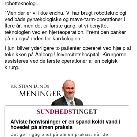
robotteknologi.
”Men der er vi ikke endnu. Vi har brugt robotteknologi
ved både gynækologiske og mave-tarm-operationer i
flere år, men det er første gang, at vi benyttet
teknologien ved en hjerteoperation. Fremtiden banker
på nu også inden for kardiologien.”
I juni bliver yderligere to patienter opereret ved hjælp af
teknikken på Aalborg Universitetshospital. Kirurgerne
assisteres ved de første operationer af en belgisk
kirurg.
Afviste henvisninger er en spand koldt vand i
hovedet på almen praksis
Det gør rigtig ondt på almen praksis, når de