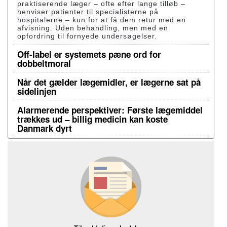
praktiserende læger – ofte efter lange tilløb –
henviser patienter til specialisterne på
hospitalerne – kun for at få dem retur med en
afvisning. Uden behandling, men med en
opfordring til fornyede undersøgelser.
Off-label er systemets pæne ord for
dobbeltmoral
Når det gælder lægemidler, er lægerne sat på
sidelinjen
Alarmerende perspektiver: Første lægemiddel
trækkes ud – billig medicin kan koste
Danmark dyrt