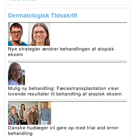
Dermatologisk Tidsskrift
Nye strategier ændrer behandlingen af atopisk
eksem
Mulig ny behandling: Fæcestransplantation viser
lovende resultater til behandling af atopisk eksem
Danske hudlæger vil gøre op med trial and error-
behandling