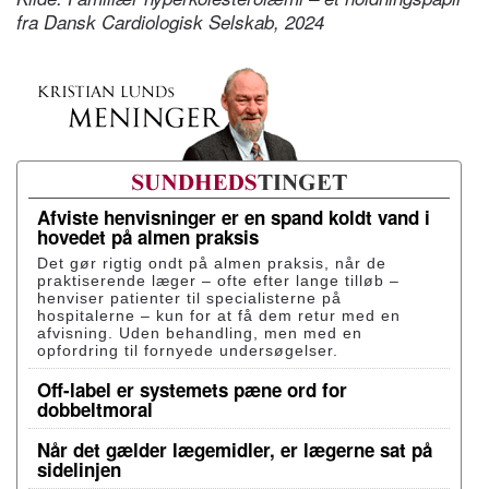
fra Dansk Cardiologisk Selskab, 2024
Afviste henvisninger er en spand koldt vand i
hovedet på almen praksis
Det gør rigtig ondt på almen praksis, når de
praktiserende læger – ofte efter lange tilløb –
henviser patienter til specialisterne på
hospitalerne – kun for at få dem retur med en
afvisning. Uden behandling, men med en
opfordring til fornyede undersøgelser.
Off-label er systemets pæne ord for
dobbeltmoral
Når det gælder lægemidler, er lægerne sat på
sidelinjen