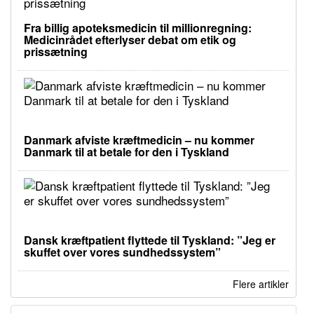
Fra billig apoteksmedicin til millionregning:
Medicinrådet efterlyser debat om etik og
prissætning
Danmark afviste kræftmedicin – nu kommer
Danmark til at betale for den i Tyskland
Dansk kræftpatient flyttede til Tyskland: ”Jeg er
skuffet over vores sundhedssystem”
Flere artikler