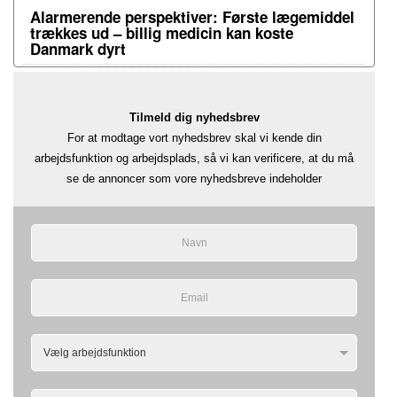
Alarmerende perspektiver: Første lægemiddel
trækkes ud – billig medicin kan koste
Danmark dyrt
Tilmeld dig nyhedsbrev
For at modtage vort nyhedsbrev skal vi kende din
arbejdsfunktion og arbejdsplads, så vi kan verificere, at du må
se de annoncer som vore nyhedsbreve indeholder