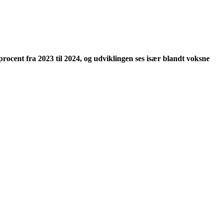
rocent fra 2023 til 2024, og udviklingen ses især blandt voksne