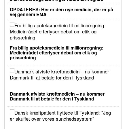
OPDATERES: Her er den nye medicin, der er på
vej gennem EMA
Fra billig apoteksmedicin til millionregning:
Medicinrådet efterlyser debat om etik og
prissætning
Danmark afviste kræftmedicin – nu kommer
Danmark til at betale for den i Tyskland