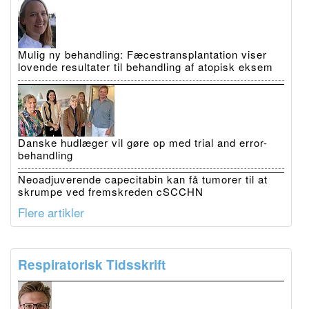
Mulig ny behandling: Fæcestransplantation viser
lovende resultater til behandling af atopisk eksem
Danske hudlæger vil gøre op med trial and error-
behandling
Neoadjuverende capecitabin kan få tumorer til at
skrumpe ved fremskreden cSCCHN
Flere artikler
Respiratorisk Tidsskrift