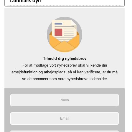
Danmark dyrt
Tilmeld dig nyhedsbrev
For at modtage vort nyhedsbrev skal vi kende din
arbejdsfunktion og arbejdsplads, så vi kan verificere, at du må
se de annoncer som vore nyhedsbreve indeholder