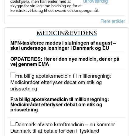
dødshjælp, men han ender med at
skygge for sin legitime holdning og for et
konstruktivt bidrag til det svære etiske spørgsmål.
Flere artikler
MFN-taskforce mødes i slutningen af august –
skal undersøge løsninger i Danmark og EU
OPDATERES: Her er den nye medicin, der er på
vej gennem EMA
Fra billig apoteksmedicin til millionregning:
Medicinrådet efterlyser debat om etik og
prissætning