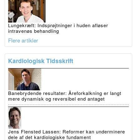
Lungekræft: Indsprøjtninger i huden afløser
intravenøs behandling
Flere artikler
Kardiologisk Tidsskrift
Banebrydende resultater: Åreforkalkning er langt
mere dynamisk og reversibel end antaget
Jens Flensted Lassen: Reformer kan underminere
dele af det kardiologiske fundament