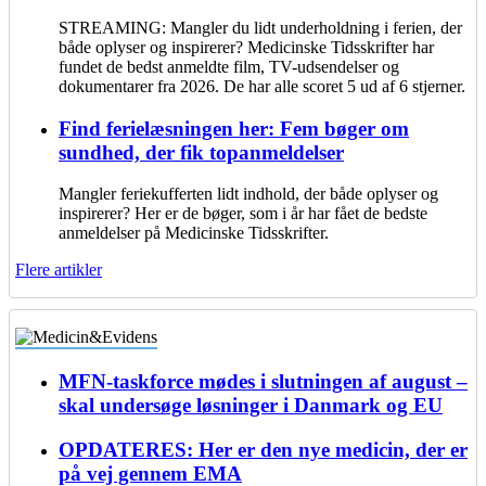
STREAMING: Mangler du lidt underholdning i ferien, der
både oplyser og inspirerer? Medicinske Tidsskrifter har
fundet de bedst anmeldte film, TV-udsendelser og
dokumentarer fra 2026. De har alle scoret 5 ud af 6 stjerner.
Find ferielæsningen her: Fem bøger om
sundhed, der fik topanmeldelser
Mangler feriekufferten lidt indhold, der både oplyser og
inspirerer? Her er de bøger, som i år har fået de bedste
anmeldelser på Medicinske Tidsskrifter.
Flere artikler
MFN-taskforce mødes i slutningen af august –
skal undersøge løsninger i Danmark og EU
OPDATERES: Her er den nye medicin, der er
på vej gennem EMA