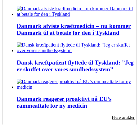
Danmark afviste kræftmedicin – nu kommer
Danmark til at betale for den i Tyskland
Dansk kræftpatient flyttede til Tyskland: ”Jeg
er skuffet over vores sundhedssystem”
Danmark reagerer proaktivt på EU’s
rammeaftale for ny medicin
Flere artikler