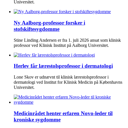
Universitet.
Ny Aalborg-professor forsker i
stofskiftesygdomme
Stine Linding Andersen er fra 1. juli 2026 ansat som klinisk
professor ved Klinisk Institut på Aalborg Universitet.
Herlev får lærestolsprofessor i dermatologi
Lone Skov er udnævnt til klinisk lærestolsprofessor i
dermatologi ved Institut for Klinisk Medicin på Københavns
Universitet.
Medicinrådet henter erfaren Novo-leder til
kroniske sygdomme