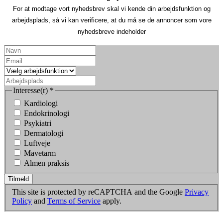
For at modtage vort nyhedsbrev skal vi kende din arbejdsfunktion og
arbejdsplads, så vi kan verificere, at du må se de annoncer som vore
nyhedsbreve indeholder
Interesse(r)
*
Kardiologi
Endokrinologi
Psykiatri
Dermatologi
Luftveje
Mavetarm
Almen praksis
Tilmeld
This site is protected by reCAPTCHA and the Google
Privacy
Policy
and
Terms of Service
apply.