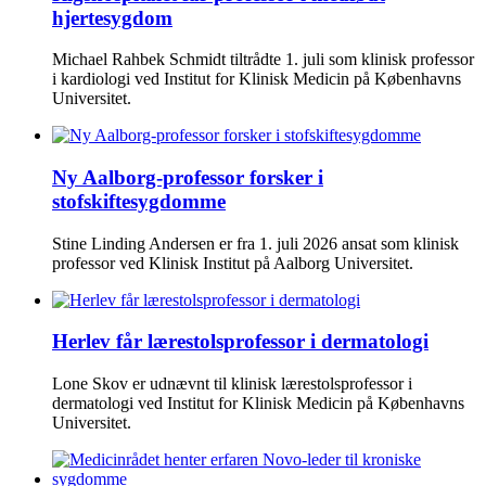
hjertesygdom
Michael Rahbek Schmidt tiltrådte 1. juli som klinisk professor
i kardiologi ved Institut for Klinisk Medicin på Københavns
Universitet.
Ny Aalborg-professor forsker i
stofskiftesygdomme
Stine Linding Andersen er fra 1. juli 2026 ansat som klinisk
professor ved Klinisk Institut på Aalborg Universitet.
Herlev får lærestolsprofessor i dermatologi
Lone Skov er udnævnt til klinisk lærestolsprofessor i
dermatologi ved Institut for Klinisk Medicin på Københavns
Universitet.