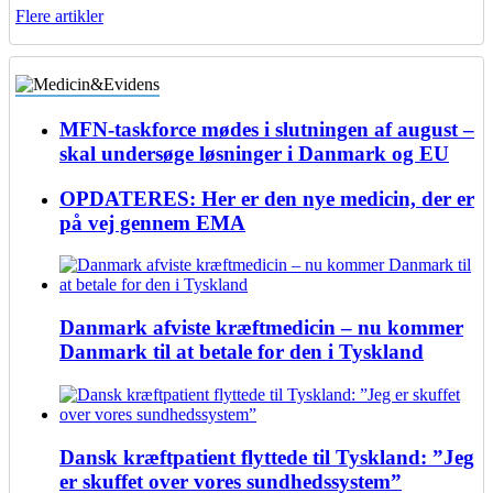
Flere artikler
MFN-taskforce mødes i slutningen af august –
skal undersøge løsninger i Danmark og EU
OPDATERES: Her er den nye medicin, der er
på vej gennem EMA
Danmark afviste kræftmedicin – nu kommer
Danmark til at betale for den i Tyskland
Dansk kræftpatient flyttede til Tyskland: ”Jeg
er skuffet over vores sundhedssystem”