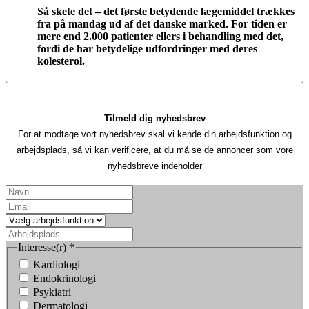
Så skete det – det første betydende lægemiddel trækkes
fra på mandag ud af det danske marked. For tiden er
mere end 2.000 patienter ellers i behandling med det,
fordi de har betydelige udfordringer med deres
kolesterol.
Tilmeld dig nyhedsbrev
For at modtage vort nyhedsbrev skal vi kende din arbejdsfunktion og
arbejdsplads, så vi kan verificere, at du må se de annoncer som vore
nyhedsbreve indeholder
Interesse(r)
*
Kardiologi
Endokrinologi
Psykiatri
Dermatologi