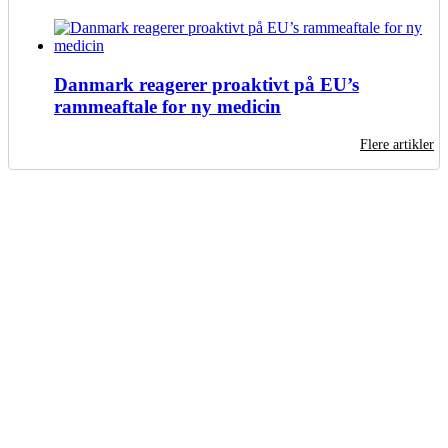
Danmark reagerer proaktivt på EU’s
rammeaftale for ny medicin
Flere artikler