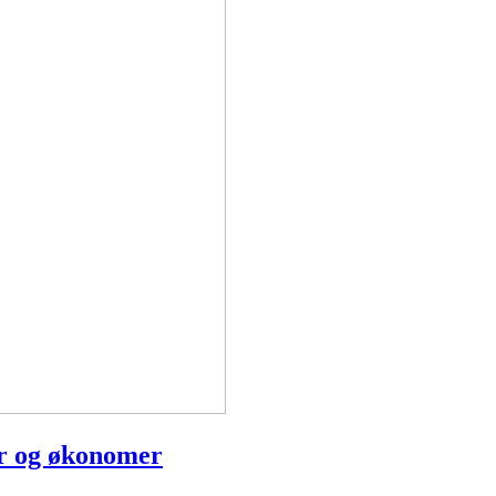
ger og økonomer