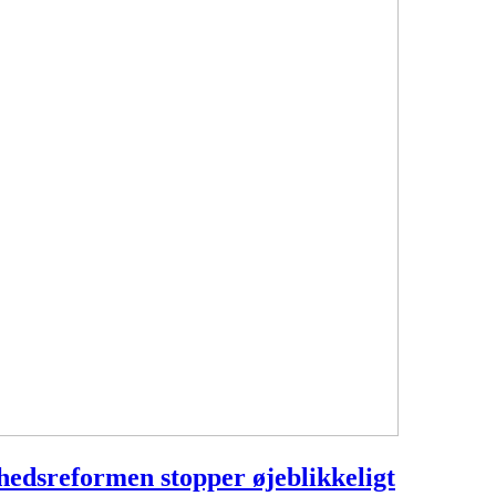
hedsreformen stopper øjeblikkeligt