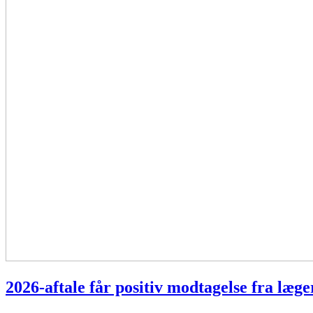
2026-aftale får positiv modtagelse fra læ