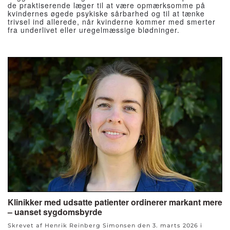
de praktiserende læger til at være opmærksomme på
kvindernes øgede psykiske sårbarhed og til at tænke
trivsel ind allerede, når kvinderne kommer med smerter
fra underlivet eller uregelmæssige blødninger.
Klinikker med udsatte patienter ordinerer markant mere
– uanset sygdomsbyrde
Skrevet af Henrik Reinberg Simonsen den
3. marts 2026
i