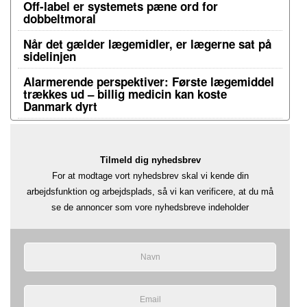
Off-label er systemets pæne ord for
dobbeltmoral
Når det gælder lægemidler, er lægerne sat på
sidelinjen
Alarmerende perspektiver: Første lægemiddel
trækkes ud – billig medicin kan koste
Danmark dyrt
Tilmeld dig nyhedsbrev
For at modtage vort nyhedsbrev skal vi kende din
arbejdsfunktion og arbejdsplads, så vi kan verificere, at du må
se de annoncer som vore nyhedsbreve indeholder