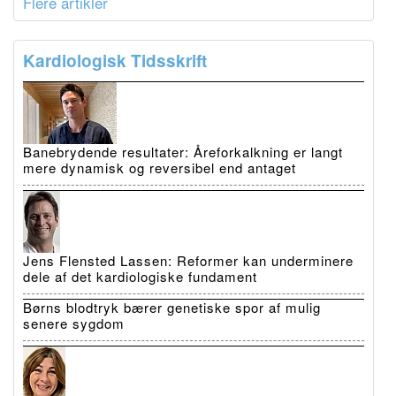
Flere artikler
Kardiologisk Tidsskrift
Banebrydende resultater: Åreforkalkning er langt
mere dynamisk og reversibel end antaget
Jens Flensted Lassen: Reformer kan underminere
dele af det kardiologiske fundament
Børns blodtryk bærer genetiske spor af mulig
senere sygdom