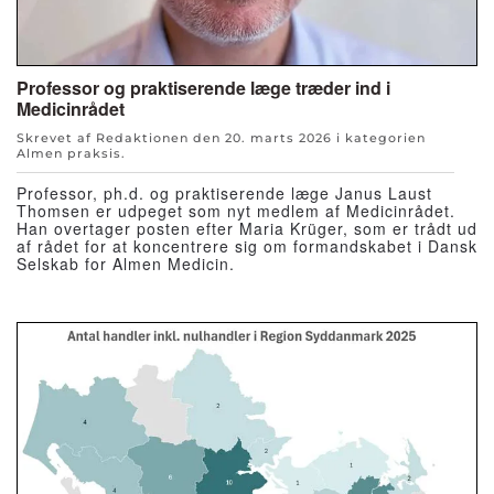
Professor og praktiserende læge træder ind i
Medicinrådet
Skrevet af Redaktionen den
20. marts 2026
i kategorien
Almen praksis
.
Professor, ph.d. og praktiserende læge Janus Laust
Thomsen er udpeget som nyt medlem af Medicinrådet.
Han overtager posten efter Maria Krüger, som er trådt ud
af rådet for at koncentrere sig om formandskabet i Dansk
Selskab for Almen Medicin.