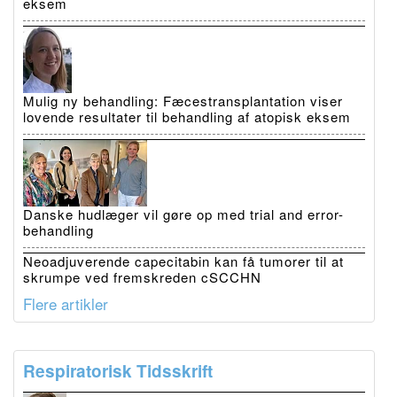
eksem
Mulig ny behandling: Fæcestransplantation viser
lovende resultater til behandling af atopisk eksem
Danske hudlæger vil gøre op med trial and error-
behandling
Neoadjuverende capecitabin kan få tumorer til at
skrumpe ved fremskreden cSCCHN
Flere artikler
Respiratorisk Tidsskrift