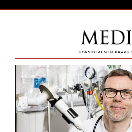
Skip to main content
FORSIDE
ALMEN PRAKSI